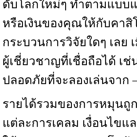
ดับโลกใหม่ๆ ทำตามแบบแผ
หรือเงินของคุณให้กับคาสิโ
กระบวนการวิจัยใดๆ เลย เม
ผู้เชี่ยวชาญที่เชื่อถือได้ เช
ปลอดภัยที่จะลองเล่นจาก – 
รายได้รวมของการหมุนถูกจ
แต่ละการเคลม เงื่อนไขแล