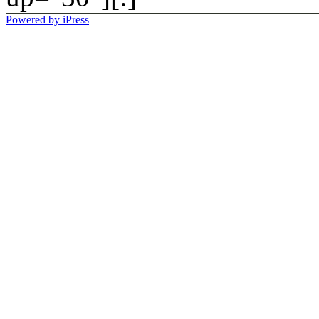
Powered by iPress