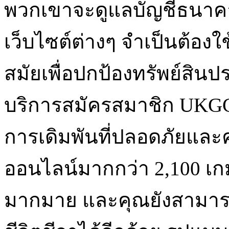
พวกเขาจะดูแลบัญชีธนาคา
เว็บไซต์ต่างๆ จำเป็นต้องใ
สมัยเพื่อปกป้องทรัพย์สินปร
บริการสมัครสมาชิก UKG
การเดิมพันที่ปลอดภัยแล
ออนไลน์มากกว่า 2,100 เกม
มากมาย และคุณยังสามารถเข