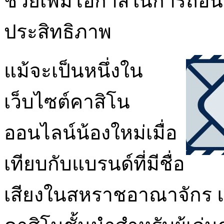
ช่วยเพิ่มโอกาสในการถอนเ
ประสิทธิภาพ
แม้จะเป็นหนึ่งใน
เว็บไซต์คาสิโน
ออนไลน์น้องใหม่เมื่อ
เทียบกับแบรนด์ที่มีชื่อ
เสียงในสหราชอาณาจักร แต