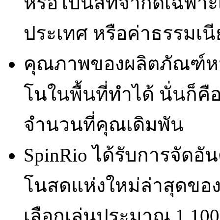
หรือโบนัสที่จำกัดเฉพ
ประเทศ หรือค่าธรรมเน
คุณภาพของผลิตภัณฑ์หมา
โนในพื้นที่ทำได้ นั่นก
จำนวนที่คุณเดิมพัน
SpinRio ได้รับการจัดอัน
โนสดแห่งใหม่ล่าสุดของ
เลือกเล่นประมาณ 1,100