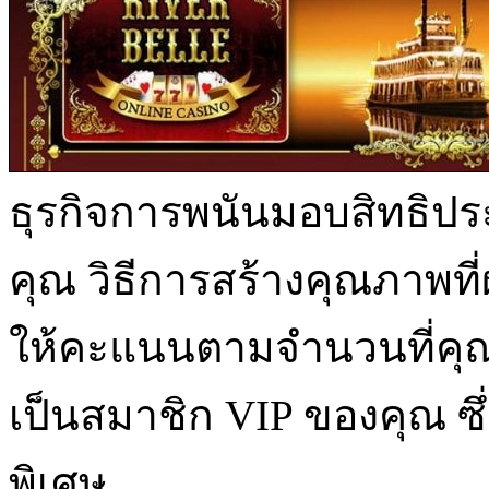
ธุรกิจการพนันมอบสิทธิ
คุณ วิธีการสร้างคุณภาพที่
ให้คะแนนตามจำนวนที่คุณเล
เป็นสมาชิก VIP ของคุณ ซ
พิเศษ