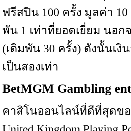
ฟรีสปิน 100 ครั้ง มูลค่า 
พัน 1 เท่าที่ยอดเยี่ยม นอก
(เดิมพัน 30 ครั้ง) ดังนั้นเ
เป็นสองเท่า
BetMGM Gambling ente
คาสิโนออนไลน์ที่ดีที่สุด
United Kingdom Playing P