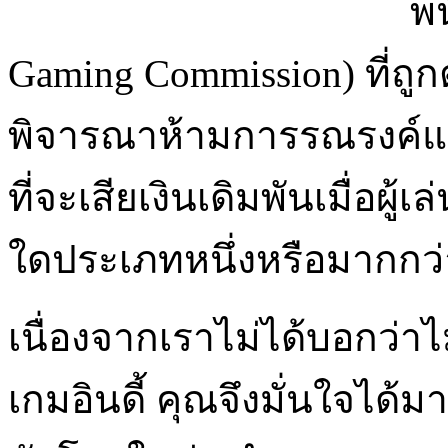
พ
Gaming Commission) ที่ถู
พิจารณาห้ามการรณรงค์แบบ
ที่จะเสียเงินเดิมพันเมื่อผ
ใดประเภทหนึ่งหรือมากกว่
เนื่องจากเราไม่ได้บอกว่าไ
เกมอินดี้ คุณจึงมั่นใจได้