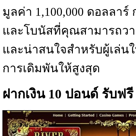
มูลค่า 1,100,000 ดอลลาร
และโบนัสที่คุณสามารถวางเ
และน่าสนใจสำหรับผู้เล่น
การเดิมพันให้สูงสุด
ฝากเงิน 10 ปอนด์ รับฟรี