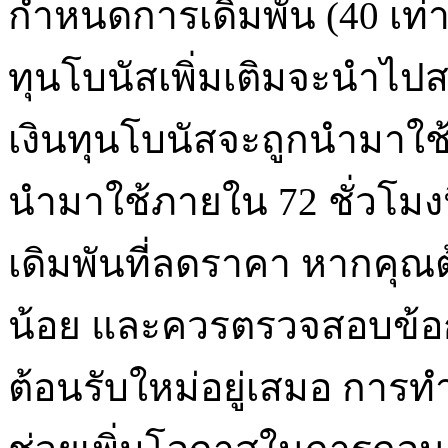
กำหนดการเดิมพัน (40 เท่า
ทุนโบนัสเพิ่มเติมจะนำไ
เงินทุนโบนัสจะถูกนำมาใช
นำมาใช้ภายใน 72 ชั่วโมงน
เดิมพันที่ลดราคา หากคุณ
น้อย และควรตรวจสอบข้อ
ต้อนรับใหม่อยู่เสมอ การ