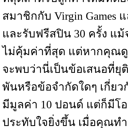
สมาชิกกับ Virgin Games 
และรับฟรีสปิน 30 ครั้ง แม้
ไม่คุ้มค่าที่สุด แต่หากคุ
จะพบว่านี่เป็นข้อเสนอที่ย
พันหรือข้อจำกัดใดๆ เกี่ยวก
มีมูลค่า 10 ปอนด์ แต่ก็มีโอ
ประทับใจยิ่งขึ้น เมื่อคุ