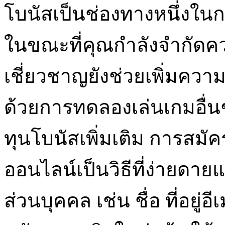
โบนัสเป็นช่องทางหนึ่งในก
ในขณะที่คุณกำลังจำกัดควา
เชี่ยวชาญยังช่วยเพิ่มคว
ด้วยการทดลองเล่นเกมอื่นๆ
ทุนโบนัสเพิ่มเติม การสมั
ออนไลน์เป็นวิธีที่ง่ายดา
ส่วนบุคคล เช่น ชื่อ ที่อยู่อ