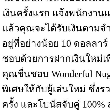
เงินครั้งแรก แจ้งพนักงา
แล้วคุณจะได้รับเงินตามจำ
อยู่ที่อย่างน้อย 10 ดอลลาร
ชอบด้วยการฝากเงินใหม่เพื
คุณชื่นชอบ Wonderful Nu
พิเศษให้กับผู้เล่นใหม่ ซึ
ครั้ง และโบนัสจับคู่ 100%