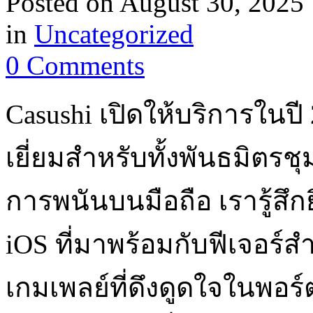
Posted on
August 30, 2025
in
Uncategorized
0 Comments
Casushi เปิดให้บริการในปี
เยี่ยมสำหรับทั้งพันธมิตรชุ
การพนันบนมือถือ เรารู้สึกย
iOS ที่มาพร้อมกับฟีเจอร์ส
เกมเพลย์ที่ดึงดูดใจในพอร์