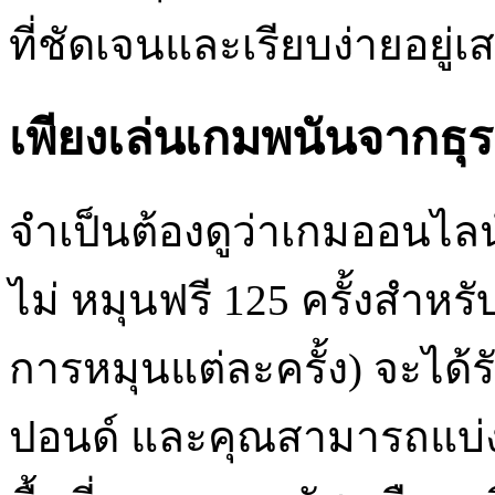
ที่ชัดเจนและเรียบง่ายอยู่เ
เพียงเล่นเกมพนันจากธุรกิ
จำเป็นต้องดูว่าเกมออนไล
ไม่ หมุนฟรี 125 ครั้งสำหรั
การหมุนแต่ละครั้ง) จะได้ร
ปอนด์ และคุณสามารถแบ่ง