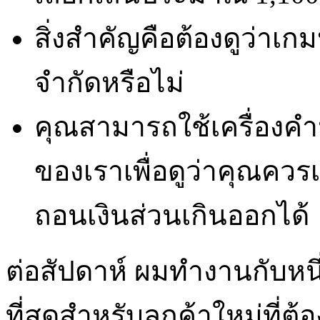
สิ่งสำคัญคือต้องดูว่าเก
จำกัดหรือไม่
คุณสามารถใช้เครื่องค
ของเราเพื่อดูว่าคุณควร
ถอนเงินส่วนเกินออกได้
ต่อสัปดาห์ ผมทำงานกับหนึ
ที่สุดสำหรับลูกค้าใหม่ที่