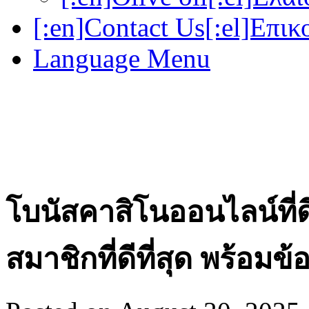
[:en]Contact Us[:el]Επικ
Language Menu
โบนัสคาสิโนออนไลน์ที่ดี
สมาชิกที่ดีที่สุด พร้อม