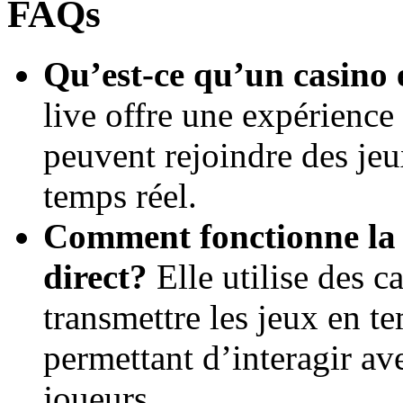
FAQs
Qu’est-ce qu’un casino e
live offre une expérience 
peuvent rejoindre des jeu
temps réel.
Comment fonctionne la t
direct?
Elle utilise des c
transmettre les jeux en te
permettant d’interagir ave
joueurs.