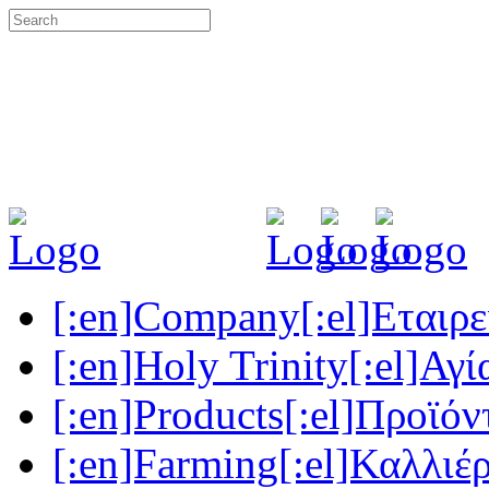
[:en]Company[:el]Εταιρεί
[:en]Holy Trinity[:el]Αγί
[:en]Products[:el]Προϊόν
[:en]Farming[:el]Καλλιέρ