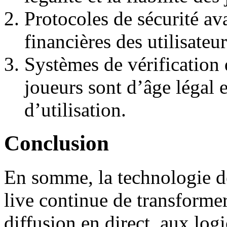
Protocoles de sécurité ava
financières des utilisateur
Systèmes de vérification d
joueurs sont d’âge légal e
d’utilisation.
Conclusion
En somme, la technologie de
live continue de transformer
diffusion en direct, aux log