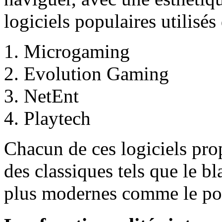
logiciels populaires utilisés
Microgaming
Evolution Gaming
NetEnt
Playtech
Chacun de ces logiciels prop
des classiques tels que le bl
plus modernes comme le po