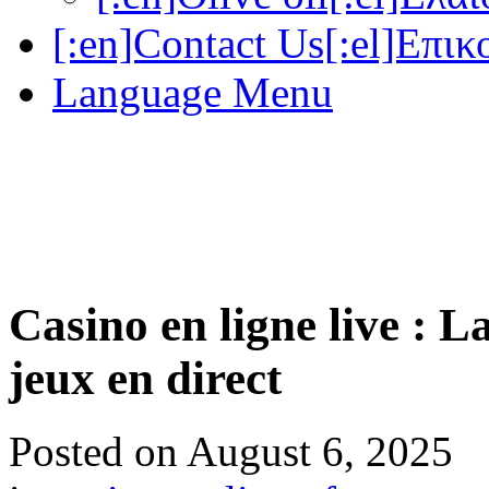
[:en]Contact Us[:el]Επικ
Language Menu
Casino en ligne live : L
jeux en direct
Posted on
August 6, 2025