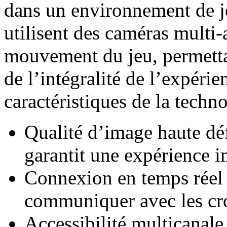
dans un environnement de je
utilisent des caméras multi
mouvement du jeu, permettan
de l’intégralité de l’expéri
caractéristiques de la techno
Qualité d’image haute déf
garantit une expérience 
Connexion en temps réel 
communiquer avec les cro
Accessibilité multicanale 