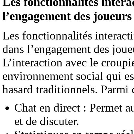
Les fonctionnalités intera
l’engagement des joueurs
Les fonctionnalités interact
dans l’engagement des joueur
L’interaction avec le croupie
environnement social qui es
hasard traditionnels. Parmi 
Chat en direct : Permet a
et de discuter.