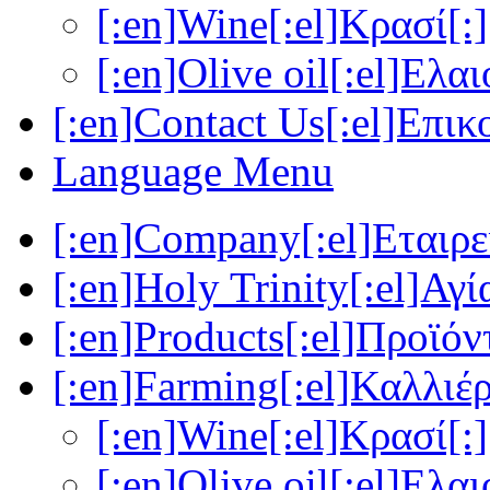
[:en]Wine[:el]Κρασί[:]
[:en]Olive oil[:el]Ελα
[:en]Contact Us[:el]Επικ
Language Menu
[:en]Company[:el]Εταιρεί
[:en]Holy Trinity[:el]Αγί
[:en]Products[:el]Προϊόν
[:en]Farming[:el]Καλλιέρ
[:en]Wine[:el]Κρασί[:]
[:en]Olive oil[:el]Ελα