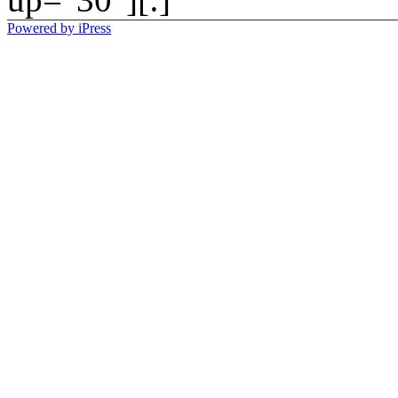
Powered by iPress