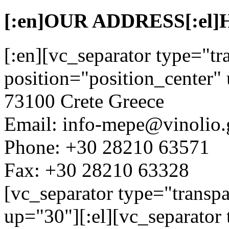
[:en]OUR ADDRESS[:el
[:en][vc_separator type="tr
position="position_center" 
73100 Crete Greece
Email: info-mepe@vinolio.
Phone: +30 28210 63571
Fax: +30 28210 63328
[vc_separator type="transpa
up="30"][:el][vc_separator 