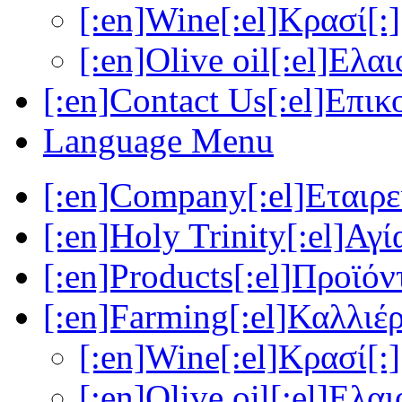
[:en]Wine[:el]Κρασί[:]
[:en]Olive oil[:el]Ελα
[:en]Contact Us[:el]Επικ
Language Menu
[:en]Company[:el]Εταιρεί
[:en]Holy Trinity[:el]Αγί
[:en]Products[:el]Προϊόν
[:en]Farming[:el]Καλλιέρ
[:en]Wine[:el]Κρασί[:]
[:en]Olive oil[:el]Ελα