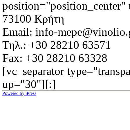
position="position_center"
73100 Κρήτη
Email: info-mepe@vinolio.
Τηλ.: +30 28210 63571
Fax: +30 28210 63328
[vc_separator type="transpa
up="30"][:]
Powered by iPress