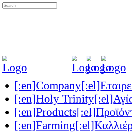
[:en]Company[:el]Εταιρεί
[:en]Holy Trinity[:el]Αγί
[:en]Products[:el]Προϊόν
[:en]Farming[:el]Καλλιέρ