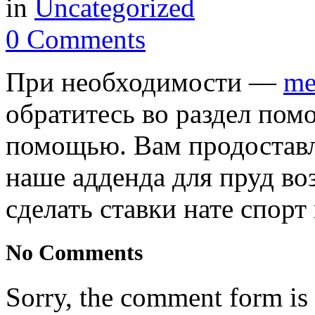
in
Uncategorized
0 Comments
При необходимости —
me
обратитесь во раздел пом
помощью. Вам продоставл
наше адденда для пруд во
сделать ставки нате спорт
No Comments
Sorry, the comment form is c