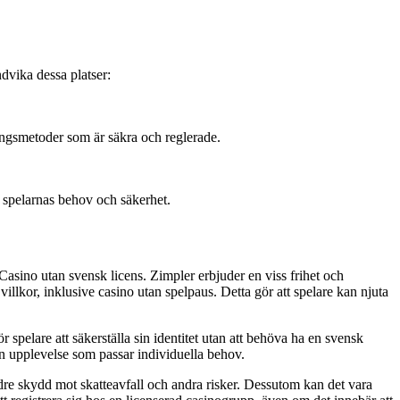
dvika dessa platser:
ingsmetoder som är säkra och reglerade.
r spelarnas behov och säkerhet.
r Casino utan svensk licens. Zimpler erbjuder en viss frihet och
illkor, inklusive casino utan spelpaus. Detta gör att spelare kan njuta
 spelare att säkerställa sin identitet utan att behöva ha en svensk
 en upplevelse som passar individuella behov.
indre skydd mot skatteavfall och andra risker. Dessutom kan det vara