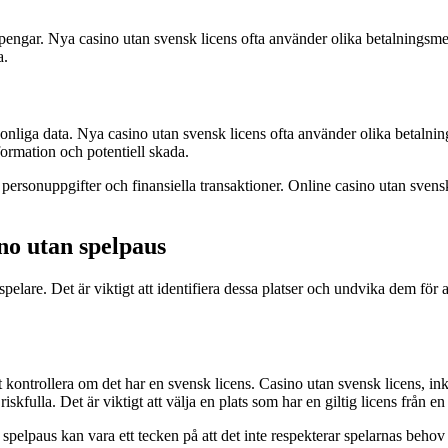
pengar. Nya casino utan svensk licens ofta använder olika betalningsme
a.
ersonliga data. Nya casino utan svensk licens ofta använder olika betal
formation och potentiell skada.
dda personuppgifter och finansiella transaktioner. Online casino utan sven
ino utan spelpaus
spelare. Det är viktigt att identifiera dessa platser och undvika dem för
 att kontrollera om det har en svensk licens. Casino utan svensk licens, i
riskfulla. Det är viktigt att välja en plats som har en giltig licens från
pelpaus kan vara ett tecken på att det inte respekterar spelarnas behov 