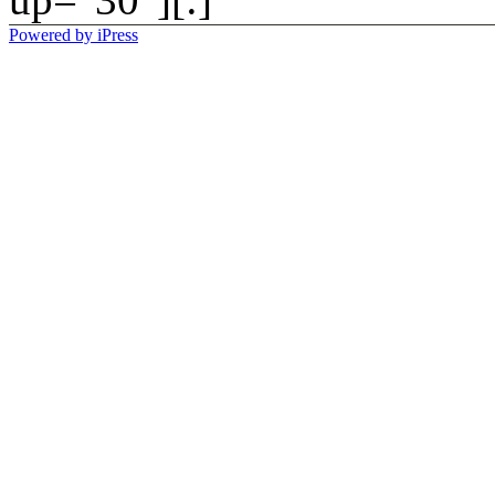
Powered by iPress