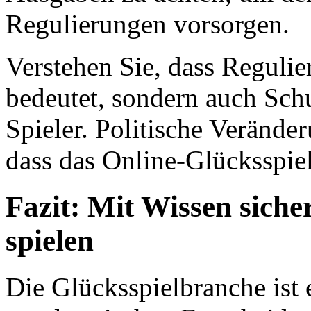
Regulierungen vorsorgen.
Verstehen Sie, dass Reguli
bedeutet, sondern auch Schu
Spieler. Politische Verände
dass das Online-Glücksspiel
Fazit: Mit Wissen sich
spielen
Die Glücksspielbranche ist 