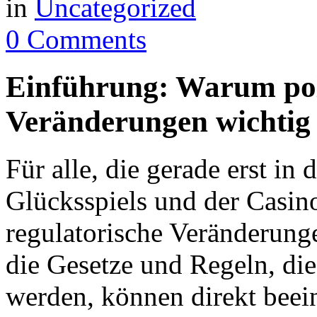
in
Uncategorized
0 Comments
Einführung: Warum poli
Veränderungen wichtig 
Für alle, die gerade erst in
Glücksspiels und der Casino
regulatorische Veränderung
die Gesetze und Regeln, die
werden, können direkt beei