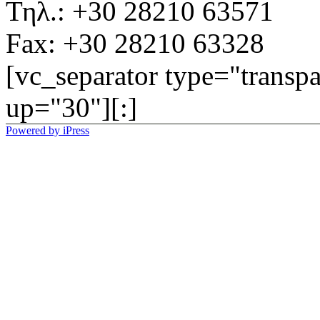
Τηλ.: +30 28210 63571
Fax: +30 28210 63328
[vc_separator type="transpa
up="30"][:]
Powered by iPress