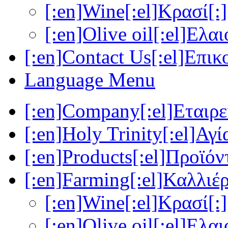
[:en]Wine[:el]Κρασί[:]
[:en]Olive oil[:el]Ελα
[:en]Contact Us[:el]Επικ
Language Menu
[:en]Company[:el]Εταιρεί
[:en]Holy Trinity[:el]Αγί
[:en]Products[:el]Προϊόν
[:en]Farming[:el]Καλλιέρ
[:en]Wine[:el]Κρασί[:]
[:en]Olive oil[:el]Ελα