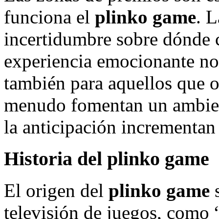
funciona el
plinko game
. 
incertidumbre sobre dónde c
experiencia emocionante no 
también para aquellos que o
menudo fomentan un ambient
la anticipación incrementan
Historia del plinko game
El origen del
plinko game
s
televisión de juegos, como 