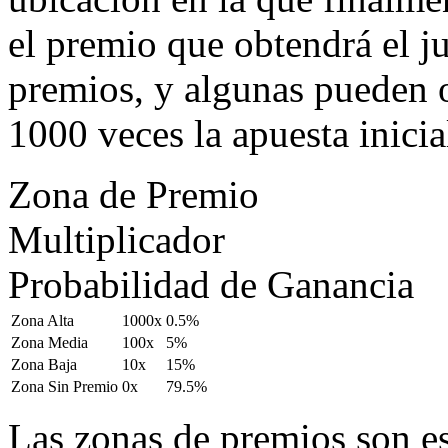
el premio que obtendrá el j
premios, y algunas pueden o
1000 veces la apuesta inicia
Zona de Premio
Multiplicador
Probabilidad de Ganancia
Zona Alta
1000x
0.5%
Zona Media
100x
5%
Zona Baja
10x
15%
Zona Sin Premio
0x
79.5%
Las zonas de premios son e