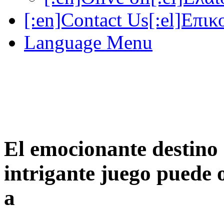
[:en]Contact Us[:el]Επικ
Language Menu
El emocionante destino 
intrigante juego puede 
a