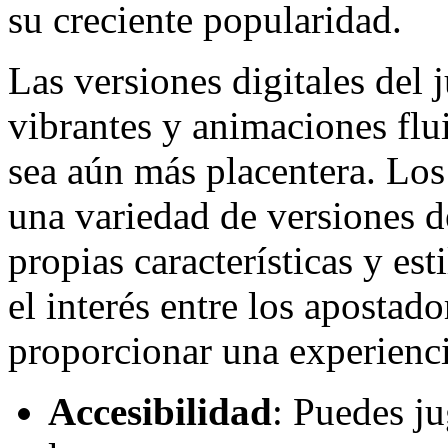
su creciente popularidad.
Las versiones digitales del 
vibrantes y animaciones flu
sea aún más placentera. Los
una variedad de versiones d
propias características y est
el interés entre los apostad
proporcionar una experienci
Accesibilidad
: Puedes j