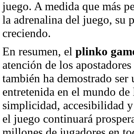
juego. A medida que más pe
la adrenalina del juego, su
creciendo.
En resumen, el
plinko gam
atención de los apostadores
también ha demostrado ser 
entretenida en el mundo de 
simplicidad, accesibilidad 
el juego continuará prosper
millones de jugadores en t