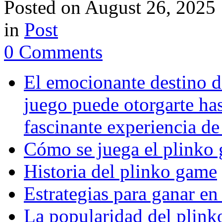
Posted on
August 26, 2025
in
Post
0 Comments
El emocionante destino de
juego puede otorgarte has
fascinante experiencia d
Cómo se juega el plinko
Historia del plinko game
Estrategias para ganar en
La popularidad del plink