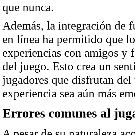
que nunca.
Además, la integración de f
en línea ha permitido que l
experiencias con amigos y f
del juego. Esto crea un sen
jugadores que disfrutan del
experiencia sea aún más em
Errores comunes al jug
A pesar de su naturaleza ac