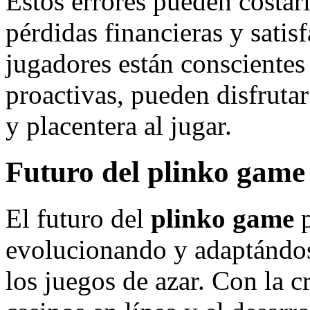
Estos errores pueden costar
pérdidas financieras y satisf
jugadores están conscientes
proactivas, pueden disfruta
y placentera al jugar.
Futuro del plinko game
El futuro del
plinko game
p
evolucionando y adaptándos
los juegos de azar. Con la c