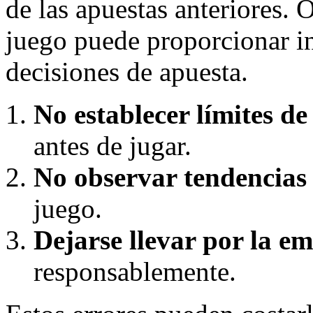
de las apuestas anteriores.
juego puede proporcionar in
decisiones de apuesta.
No establecer límites de
antes de jugar.
No observar tendencias
juego.
Dejarse llevar por la e
responsablemente.