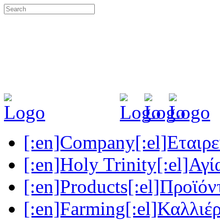
[:en]Company[:el]Εταιρεί
[:en]Holy Trinity[:el]Αγί
[:en]Products[:el]Προϊόν
[:en]Farming[:el]Καλλιέρ