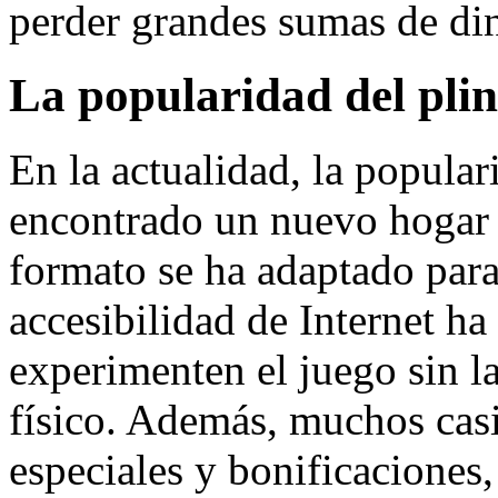
perder grandes sumas de di
La popularidad del plin
En la actualidad, la popula
encontrado un nuevo hogar e
formato se ha adaptado para 
accesibilidad de Internet h
experimenten el juego sin la
físico. Además, muchos cas
especiales y bonificaciones