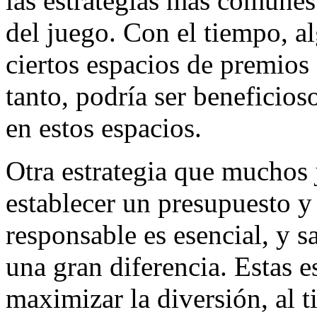
las estrategias más comunes
del juego. Con el tiempo, a
ciertos espacios de premios
tanto, podría ser beneficios
en estos espacios.
Otra estrategia que muchos 
establecer un presupuesto y
responsable es esencial, y s
una gran diferencia. Estas e
maximizar la diversión, al 